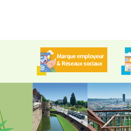
Marque employeur
& Réseaux sociaux