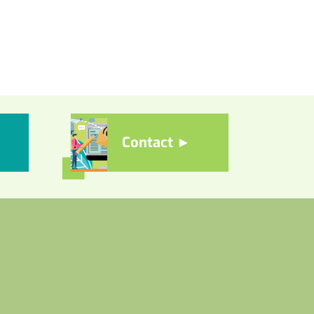
Contact ►