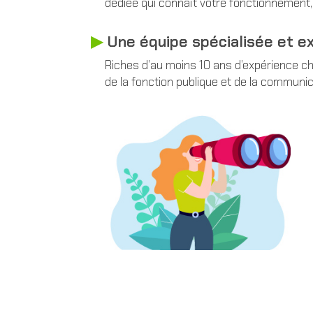
dédiée qui connaît votre fonctionnement, 
▶︎
Une équipe spécialisée et e
Riches d’au moins 10 ans d’expérience ch
de la fonction publique et de la communic