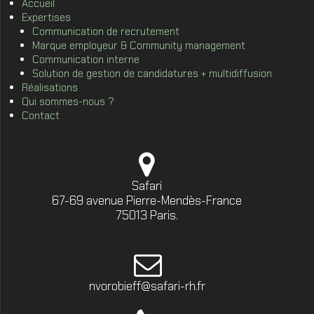
Accueil
Expertises
Communication de recrutement
Marque employeur & Community management
Communication interne
Solution de gestion de candidatures + multidiffusion
Réalisations
Qui sommes-nous ?
Contact
Safari
67-69 avenue Pierre-Mendès-France
75013 Paris.
nvorobieff@safari-rh.fr