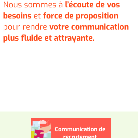
Nous sommes à
l’écoute de vos
besoins
et
force de proposition
pour rendre
votre communication
plus fluide et attrayante
.
Communication de
recrutement