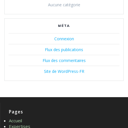
Aucune catégorie
MÉTA
Connexion
Flux des publications
Flux des commentaires
Site de WordPress-FR
Pages
Accueil
Expertises