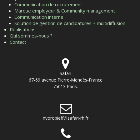
Communication de recrutement
Marque employeur & Community management
Communication interne
Solution de gestion de candidatures + multidiffusion
Réalisations
Qui sommes-nous ?
Contact
Safari
67-69 avenue Pierre-Mendès-France
75013 Paris.
nvorobieff@safari-rh.fr