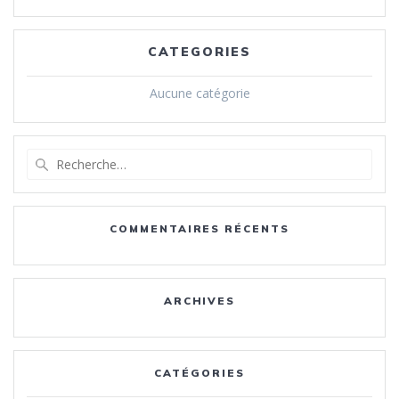
CATEGORIES
Aucune catégorie
Recherche
pour
:
COMMENTAIRES RÉCENTS
ARCHIVES
CATÉGORIES